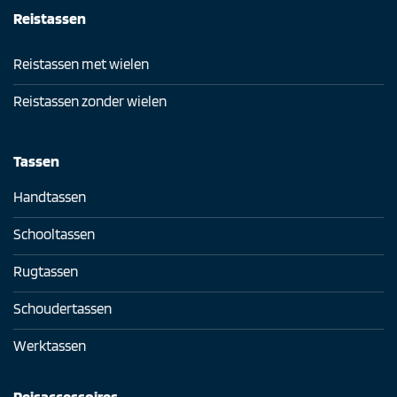
Reistassen
Reistassen met wielen
Reistassen zonder wielen
Tassen
Handtassen
Schooltassen
Rugtassen
Schoudertassen
Werktassen
Reisaccessoires