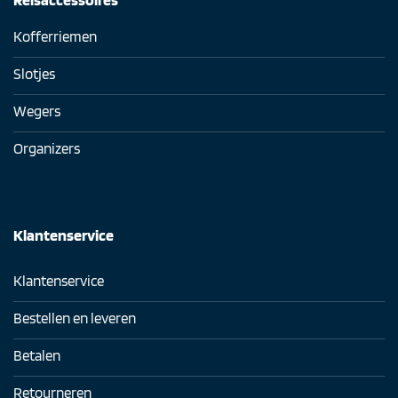
Kofferriemen
Slotjes
Wegers
Organizers
Klantenservice
Klantenservice
Bestellen en leveren
Betalen
Retourneren