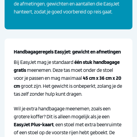
de afmetingen, gewichten en aantallen die EasyJet
hanteert, zodat je goed voorbereid op reis gaat.
Handbagageregels Easyjet: gewicht en afmetingen
Bij EasyJet mag je standaard
één stuk handbagage
gratis
meenemen. Deze tas moet onder de stoel
voor je passen en mag maximaal
45 cm x 36 cm x 20
cm
groot zijn. Het gewicht is onbeperkt, zolang je de
tas zelf zonder hulp kunt dragen.
Wil je extra handbagage meenemen, zoals een
grotere koffer? Dit is alleen mogelijk als je een
EasyJet Plus-kaart
, een stoel met extra beenruimte
of een stoel op de voorste rijen hebt geboekt. De