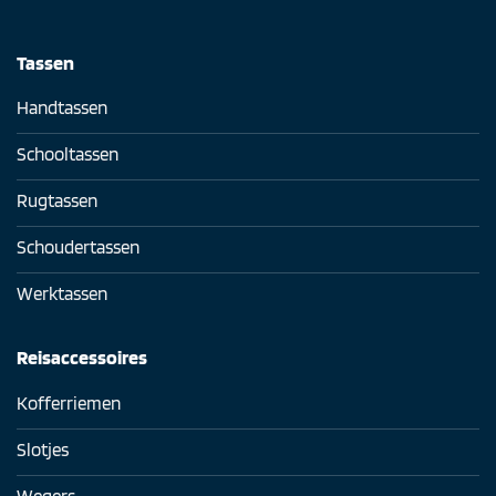
Tassen
Handtassen
Schooltassen
Rugtassen
Schoudertassen
Werktassen
Reisaccessoires
Kofferriemen
Slotjes