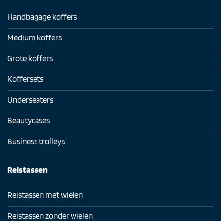
Handbagage koffers
Medium koffers
Grote koffers
Koffersets
Underseaters
Beautycases
Business trolleys
Reistassen
Reistassen met wielen
Reistassen zonder wielen