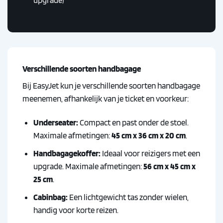
Verschillende soorten handbagage
Bij EasyJet kun je verschillende soorten handbagage
meenemen, afhankelijk van je ticket en voorkeur:
Underseater:
Compact en past onder de stoel.
Maximale afmetingen:
45 cm x 36 cm x 20 cm
.
Handbagagekoffer:
Ideaal voor reizigers met een
upgrade. Maximale afmetingen:
56 cm x 45 cm x
25 cm
.
Cabinbag:
Een lichtgewicht tas zonder wielen,
handig voor korte reizen.