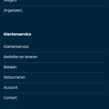
Wegers
Organizers
Klantenservice
Klantenservice
Bestellen en leveren
Betalen
Retourneren
Account
Contact