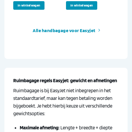
In winkelwagen
In winkelwagen
Alle handbagage voor Easyjet
Ruimbagage regels Easyjet: gewicht en afmetingen
Ruimbagage is bij EasyJet niet inbegrepen in het
standaardtarief, maar kan tegen betaling worden
bijgeboekt. Je hebt hierbij keuze uit verschillende
gewichtsopties:
Maximale afmeting:
Lengte + breedte + diepte