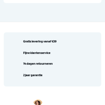
Gratis levering vanaf €39
Fijne klantenservice
14 dagen retourneren
2 jaar garantie