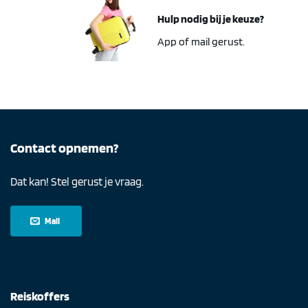
Hulp nodig bij je keuze?
App of mail gerust.
Contact opnemen?
Dat kan! Stel gerust je vraag.
Mail
Reiskoffers