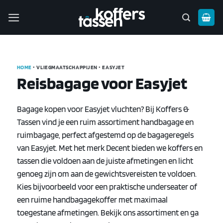
Ga
naar
inhoud
HOME
• VLIEGMAATSCHAPPIJEN • EASYJET
Reisbagage voor Easyjet
Bagage kopen voor Easyjet vluchten? Bij Koffers &
Tassen vind je een ruim assortiment handbagage en
ruimbagage, perfect afgestemd op de bagageregels
van Easyjet. Met het merk Decent bieden we koffers en
tassen die voldoen aan de juiste afmetingen en licht
genoeg zijn om aan de gewichtsvereisten te voldoen.
Kies bijvoorbeeld voor een praktische underseater of
een ruime handbagagekoffer met maximaal
toegestane afmetingen. Bekijk ons assortiment en ga