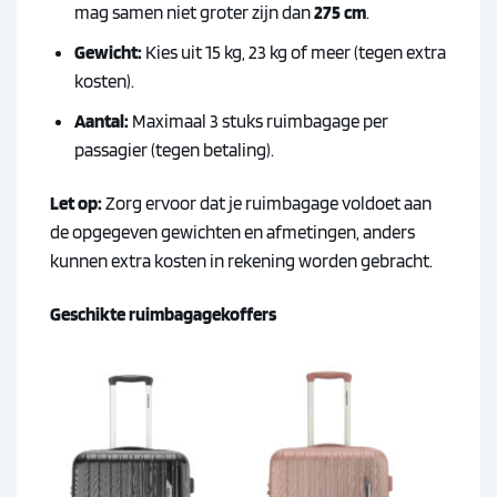
mag samen niet groter zijn dan
275 cm
.
Gewicht:
Kies uit 15 kg, 23 kg of meer (tegen extra
kosten).
Aantal:
Maximaal 3 stuks ruimbagage per
passagier (tegen betaling).
Let op:
Zorg ervoor dat je ruimbagage voldoet aan
de opgegeven gewichten en afmetingen, anders
kunnen extra kosten in rekening worden gebracht.
Geschikte ruimbagagekoffers