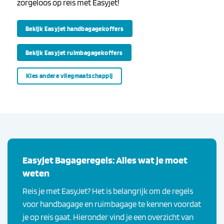
zorgeloos op reis met Easyjet!
Bekijk Easyjet handbagagekoffers
Bekijk Easyjet ruimbagagekoffers
Kies andere vliegmaatschappij
Easyjet Bagageregels: Alles wat je moet
weten
Reis je met EasyJet? Het is belangrijk om de regels
voor handbagage en ruimbagage te kennen voordat
je op reis gaat. Hieronder vind je een overzicht van