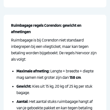
Ruimbagage regels Corendon: gewicht en
afmetingen
Ruimbagage is bij Corendon niet standaard
inbegrepen bij een vliegticket, maar kan tegen
betaling worden bijgeboekt. De regels hiervoor zijn
als volgt:
Maximale afmeting:
Lengte + breedte + diepte
mag samen niet groter zijn dan
158 cm
.
Gewicht:
Kies uit 15 kg, 20 kg of 25 kg per stuk
bagage.
Aantal:
Het aantal stuks ruimbagage hangt af
van je geboekte pakket en kan tegen betaling