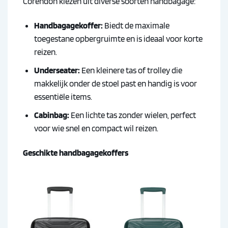
Corendon kiezen uit diverse soorten handbagage:
Handbagagekoffer:
Biedt de maximale
toegestane opbergruimte en is ideaal voor korte
reizen.
Underseater:
Een kleinere tas of trolley die
makkelijk onder de stoel past en handig is voor
essentiële items.
Cabinbag:
Een lichte tas zonder wielen, perfect
voor wie snel en compact wil reizen.
Geschikte handbagagekoffers