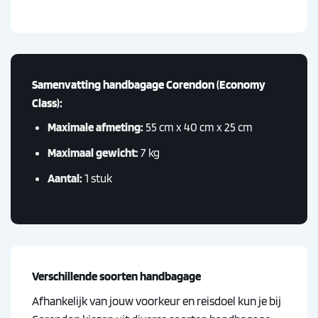
Samenvatting handbagage Corendon (Economy
Class):
Maximale afmeting:
55 cm x 40 cm x 25 cm
Maximaal gewicht:
7 kg
Aantal:
1 stuk
Verschillende soorten handbagage
Afhankelijk van jouw voorkeur en reisdoel kun je bij