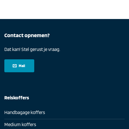
Contact opnemen?
Dat kan! Stel gerust je vraag.
Mail
Reiskoffers
Handbagage koffers
Medium koffers