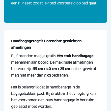
een rij gezet, zodat je goed voorbereid op pad gaat.
Handbagageregels Corendon: gewicht en
afmetingen
Bij Corendon mag je gratis
één stuk handbagage
meenemen aan boord. De maximale afmetingen
hiervoor zijn
55 cm x 40 cm x 25 cm
, en het gewicht
mag niet meer dan
7 kg
bedragen.
Het is belangrijk dat je handbagage in de
bagagebakken past. Bij drukte in het vliegtuig kan
het voorkomen dat jouw handbagage in het ruim
geplaatst moet worden.