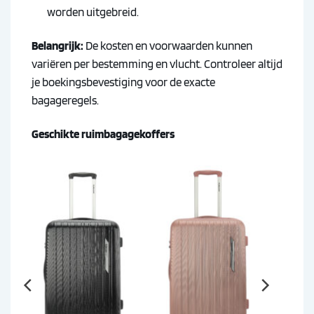
worden uitgebreid.
Belangrijk:
De kosten en voorwaarden kunnen
variëren per bestemming en vlucht. Controleer altijd
je boekingsbevestiging voor de exacte
bagageregels.
Geschikte ruimbagagekoffers