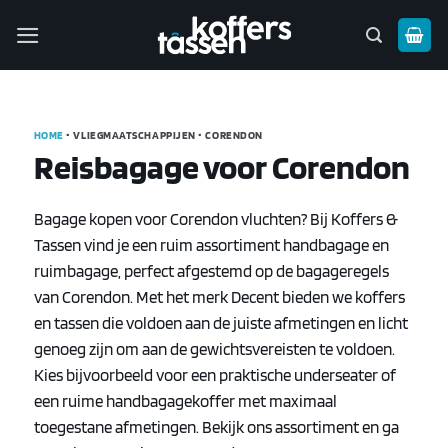
Ga
naar
inhoud
HOME
• VLIEGMAATSCHAPPIJEN • CORENDON
Reisbagage voor Corendon
Bagage kopen voor Corendon vluchten? Bij Koffers &
Tassen vind je een ruim assortiment handbagage en
ruimbagage, perfect afgestemd op de bagageregels
van Corendon. Met het merk Decent bieden we koffers
en tassen die voldoen aan de juiste afmetingen en licht
genoeg zijn om aan de gewichtsvereisten te voldoen.
Kies bijvoorbeeld voor een praktische underseater of
een ruime handbagagekoffer met maximaal
toegestane afmetingen. Bekijk ons assortiment en ga