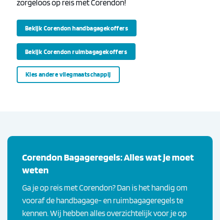
zorgeloos op reis met Corendon!
Bekijk Corendon handbagagekoffers
Bekijk Corendon ruimbagagekoffers
Kies andere vliegmaatschappij
Corendon Bagageregels: Alles wat je moet
weten
Ga je op reis met Corendon? Dan is het handig om
vooraf de handbagage- en ruimbagageregels te
kennen. Wij hebben alles overzichtelijk voor je op