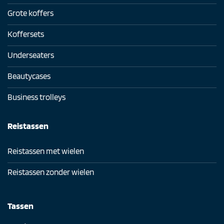
Grote koffers
Koffersets
Underseaters
Beautycases
Business trolleys
Reistassen
Reistassen met wielen
Reistassen zonder wielen
Tassen