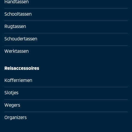
Handtassen
Schooltassen
Rugtassen
Schoudertassen
Werktassen
Reisaccessoires
Kofferriemen
Slotjes
Wegers
Organizers