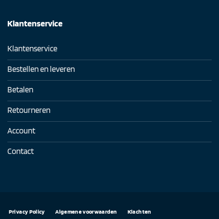
Klantenservice
Klantenservice
Bestellen en leveren
Betalen
Retourneren
Account
Contact
Privacy Policy
Algemene voorwaarden
Klachten