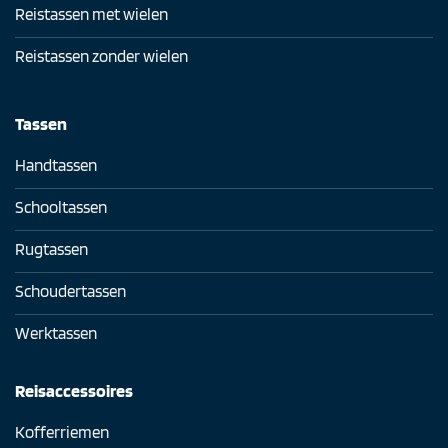
Reistassen met wielen
Reistassen zonder wielen
Tassen
Handtassen
Schooltassen
Rugtassen
Schoudertassen
Werktassen
Reisaccessoires
Kofferriemen