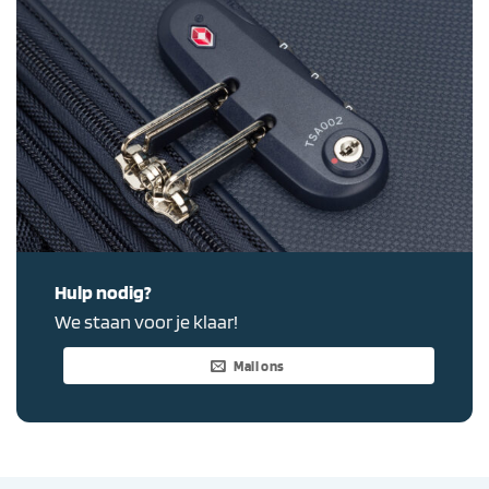
Hulp nodig?
We staan voor je klaar!
Mail ons