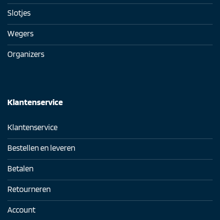
Slotjes
Wegers
Organizers
Klantenservice
Klantenservice
Bestellen en leveren
Betalen
Retourneren
Account