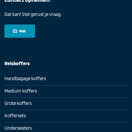
Dat kan! Stel gerust je vraag.
Mail
Reiskoffers
Handbagage koffers
Medium koffers
Grote koffers
Koffersets
Underseaters