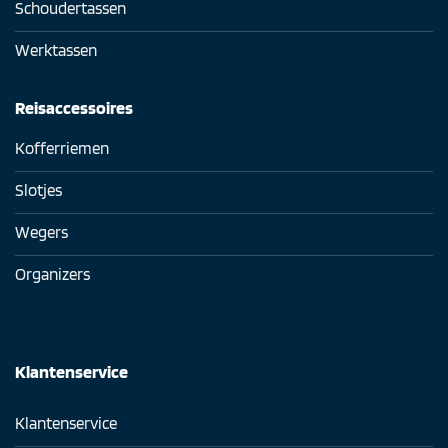
Schoudertassen
Werktassen
Reisaccessoires
Kofferriemen
Slotjes
Wegers
Organizers
Klantenservice
Klantenservice