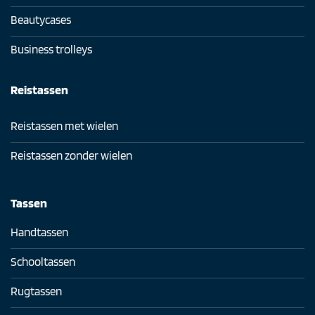
Beautycases
Business trolleys
Reistassen
Reistassen met wielen
Reistassen zonder wielen
Tassen
Handtassen
Schooltassen
Rugtassen