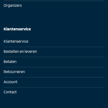
Organizers
Klantenservice
Klantenservice
Bestellen en leveren
Betalen
Retourneren
Account
Contact