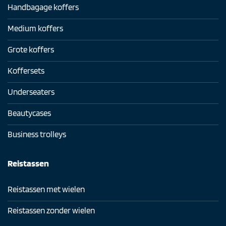
Handbagage koffers
Medium koffers
Grote koffers
Koffersets
Underseaters
Beautycases
Business trolleys
Reistassen
Reistassen met wielen
Reistassen zonder wielen