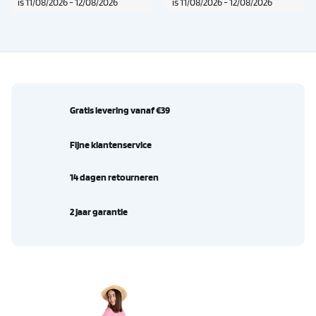
is 11/08/2026 - 12/08/2026
is 11/08/2026 - 12/08/2026
Gratis levering vanaf €39
Fijne klantenservice
14 dagen retourneren
2 jaar garantie