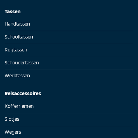
Tassen
Handtassen
Schooltassen
Rugtassen
Schoudertassen
Werktassen
Reisaccessoires
Kofferriemen
Slotjes
Wegers