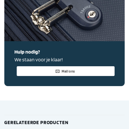
Hulp nodig?
We staan voor je klaar!
Mail ons
GERELATEERDE PRODUCTEN