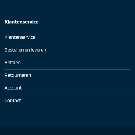
Klantenservice
Klantenservice
Bestellen en leveren
Betalen
Retourneren
Account
Contact