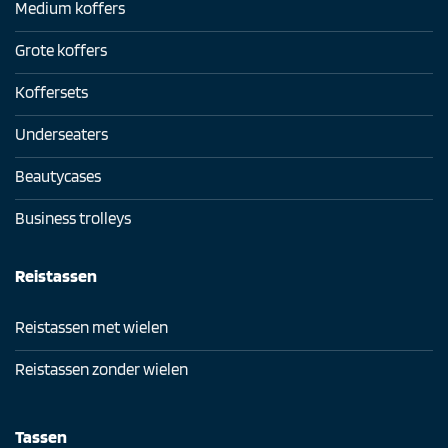
Medium koffers
Grote koffers
Koffersets
Underseaters
Beautycases
Business trolleys
Reistassen
Reistassen met wielen
Reistassen zonder wielen
Tassen