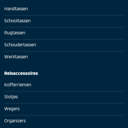
Handtassen
Schooltassen
Rugtassen
Schoudertassen
Werktassen
Reisaccessoires
Kofferriemen
Slotjes
Wegers
Organizers