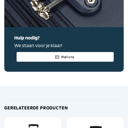
Hulp nodig?
We staan voor je klaar!
Mail ons
GERELATEERDE PRODUCTEN