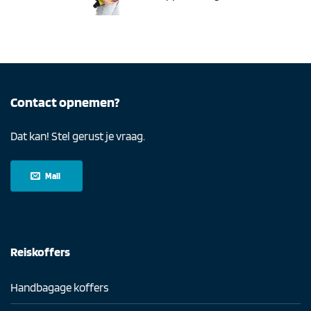
Contact opnemen?
Dat kan! Stel gerust je vraag.
Mail
Reiskoffers
Handbagage koffers