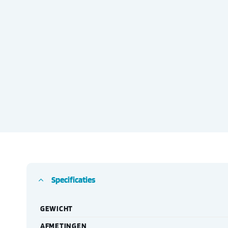
Specificaties
GEWICHT
AFMETINGEN