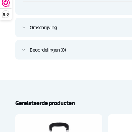
8,6
Omschrijving
Beoordelingen (0)
Gerelateerde producten