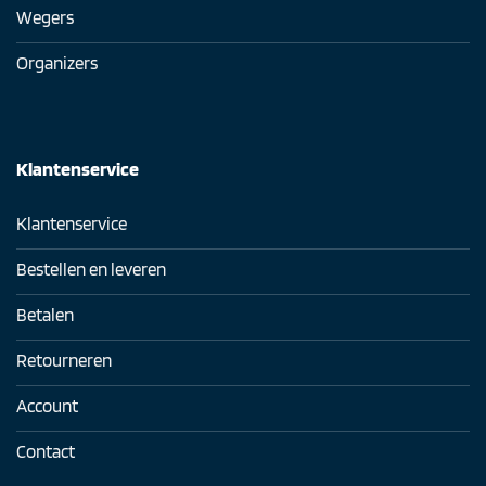
Wegers
Organizers
Klantenservice
Klantenservice
Bestellen en leveren
Betalen
Retourneren
Account
Contact