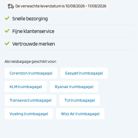
De verwachte leverdatum is 10/08/2026 - 11/08/2026
Snelle bezorging
Fijne klantenservice
Vertrouwde merken
Als reisbagage geschikt voor:
Corendon (ruimbagage)
Easyjet (ruimbagage)
KLM (ruimbagage)
Ryanair (ruimbagage)
Transavia (ruimbagage)
TUI (ruimbagage)
Vueling (ruimbagage)
Wizz Air (ruimbagage)