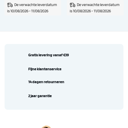
De verwachte leverdatum
De verwachte leverdatum
is 10/08/2026 - 11/08/2026
is 10/08/2026 - 11/08/2026
Gratis levering vanaf €39
Fijne klantenservice
14 dagen retourneren
2 jaar garantie