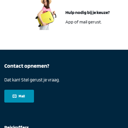
Hulp nodig bij je keuze?
App of mail gerust.
Contact opnemen?
Dat kan! Stel gerust je vraag.
Mail
Reiskoffers