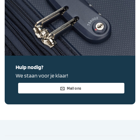
Hulp nodig?
We staan voor je klaar!
Mail ons