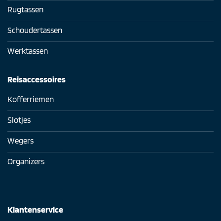
Rugtassen
Schoudertassen
Werktassen
Reisaccessoires
Kofferriemen
Slotjes
Wegers
Organizers
Klantenservice