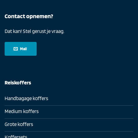
Contact opnemen?
Dat kan! Stel gerust je vraag.
Mail
Reiskoffers
Handbagage koffers
Medium koffers
Grote koffers
Koffersets