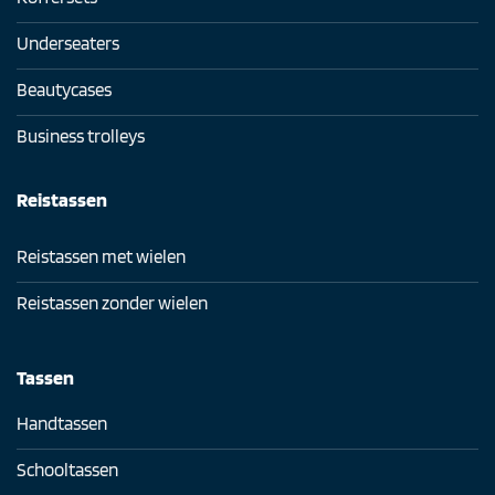
Underseaters
Beautycases
Business trolleys
Reistassen
Reistassen met wielen
Reistassen zonder wielen
Tassen
Handtassen
Schooltassen