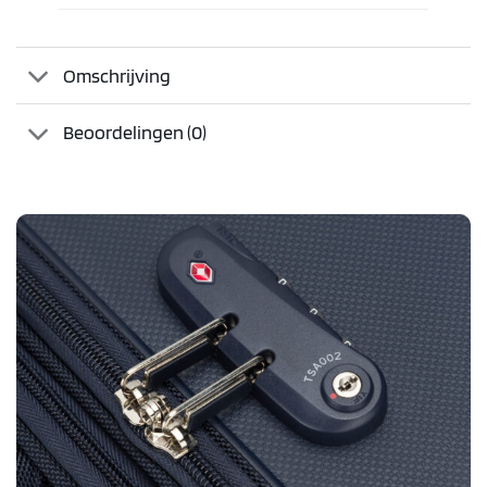
Omschrijving
Beoordelingen (0)