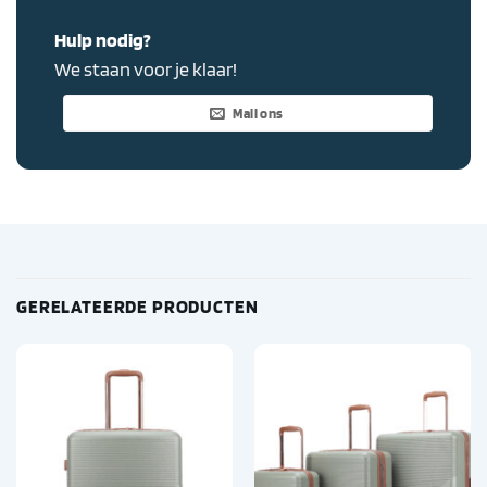
Hulp nodig?
We staan voor je klaar!
Mail ons
GERELATEERDE PRODUCTEN