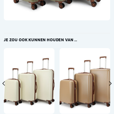
JE ZOU OOK KUNNEN HOUDEN VAN …