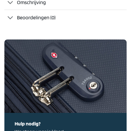
Omschrijving
Beoordelingen (0)
Hulp nodig?