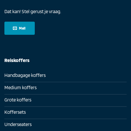
Dat kan! Stel gerust je vraag.
Mail
Reiskoffers
Handbagage koffers
Medium koffers
Grote koffers
Koffersets
Underseaters