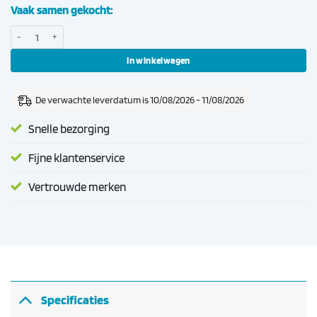
Vaak samen gekocht:
Decent Retro set groen aantal
In winkelwagen
De verwachte leverdatum is 10/08/2026 - 11/08/2026
Snelle bezorging
Fijne klantenservice
Vertrouwde merken
Specificaties