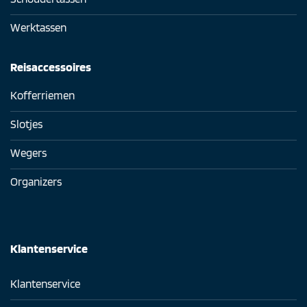
Werktassen
Reisaccessoires
Kofferriemen
Slotjes
Wegers
Organizers
Klantenservice
Klantenservice