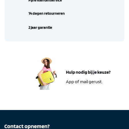
14 dagen retourneren
2 jaar garantie
Hulp nodig bij je keuze?
App of mail gerust.
Contact opnemen?