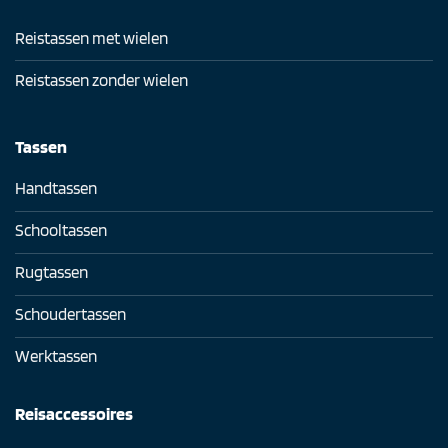
Reistassen met wielen
Reistassen zonder wielen
Tassen
Handtassen
Schooltassen
Rugtassen
Schoudertassen
Werktassen
Reisaccessoires