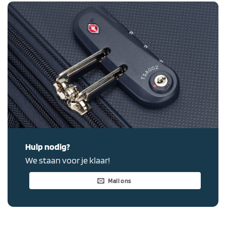
Hulp nodig?
We staan voor je klaar!
Mail ons