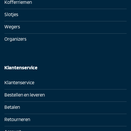
Kofferriemen
Slotjes
Wegers
Organizers
Klantenservice
Klantenservice
Bestellen en leveren
Betalen
Retourneren