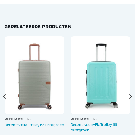
GERELATEERDE PRODUCTEN
MEDIUM KOFFERS
MEDIUM KOFFERS
Decent Neon-Fix Trolley 66
Decent Stella Trolley 67 Lichtgroen
mintgroen