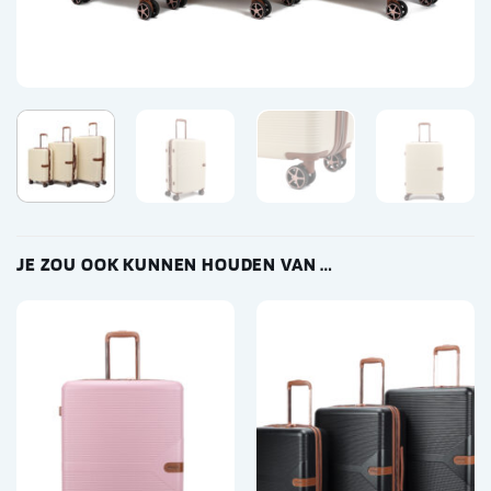
JE ZOU OOK KUNNEN HOUDEN VAN …