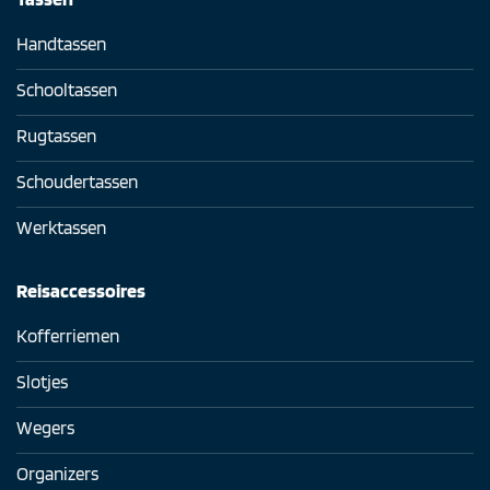
Handtassen
Schooltassen
Rugtassen
Schoudertassen
Werktassen
Reisaccessoires
Kofferriemen
Slotjes
Wegers
Organizers