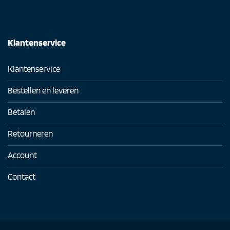
Klantenservice
Klantenservice
Bestellen en leveren
Betalen
Retourneren
Account
Contact