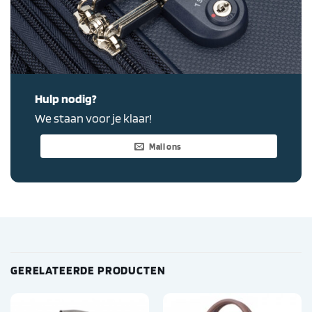
Hulp nodig?
We staan voor je klaar!
Mail ons
GERELATEERDE PRODUCTEN