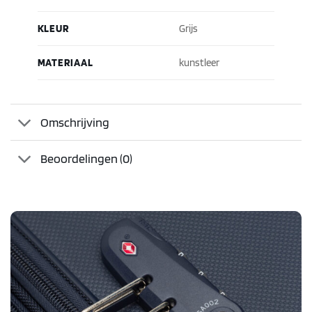
KLEUR
Grijs
MATERIAAL
kunstleer
Omschrijving
Beoordelingen (0)