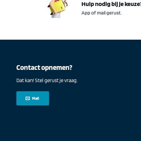
Hulp nodig bij je keuze
App of mail gerust.
Contact opnemen?
Dat kan! Stel gerust je vraag.
Mail