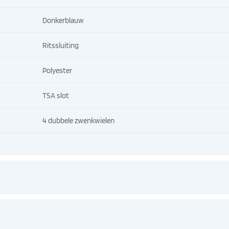
Donkerblauw
Ritssluiting
Polyester
TSA slot
4 dubbele zwenkwielen