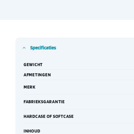
Specificaties
GEWICHT
AFMETINGEN
MERK
FABRIEKSGARANTIE
HARDCASE OF SOFTCASE
INHOUD