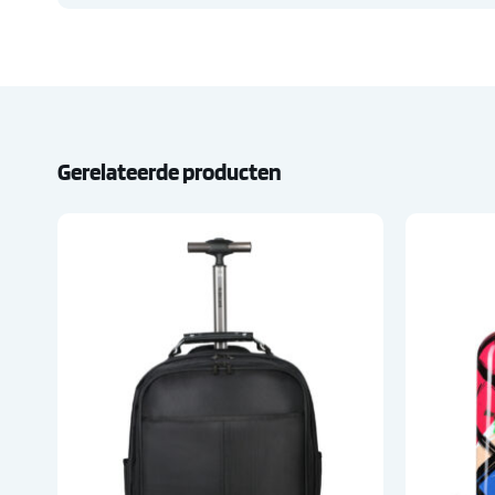
Gerelateerde producten