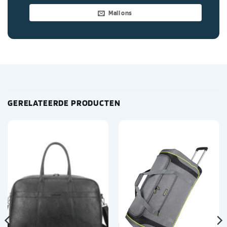
Mail ons
GERELATEERDE PRODUCTEN