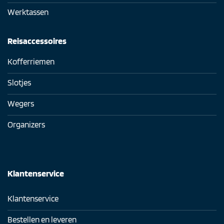
Werktassen
Reisaccessoires
Kofferriemen
Slotjes
Wegers
Organizers
Klantenservice
Klantenservice
Bestellen en leveren