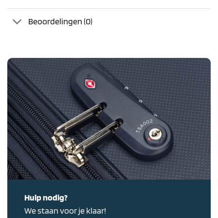
Beoordelingen (0)
Hulp nodig?
We staan voor je klaar!