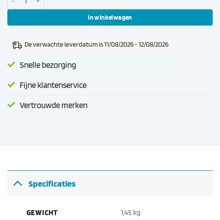
In winkelwagen
De verwachte leverdatum is 11/08/2026 - 12/08/2026
Snelle bezorging
Fijne klantenservice
Vertrouwde merken
Specificaties
GEWICHT
1,45 kg