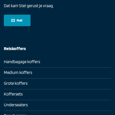
Dat kan! Stel gerust je vraag.
Mail
Reiskoffers
Handbagage koffers
Medium koffers
Grote koffers
Koffersets
Underseaters