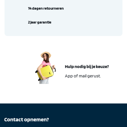
14 dagen retourneren
2 jaar garantie
Hulp nodig bij je keuze?
App of mail gerust.
Contact opnemen?