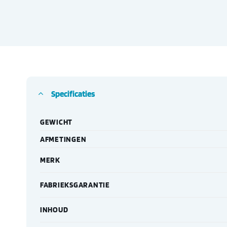
Specificaties
GEWICHT
AFMETINGEN
MERK
FABRIEKSGARANTIE
INHOUD