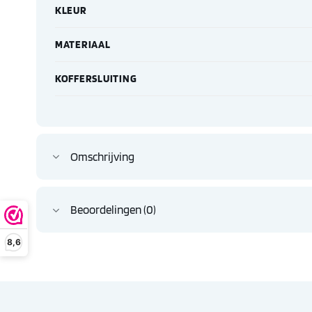
KLEUR
MATERIAAL
KOFFERSLUITING
Omschrijving
Beoordelingen (0)
8,6