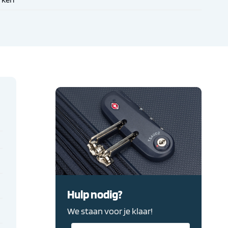
Hulp nodig?
We staan voor je klaar!