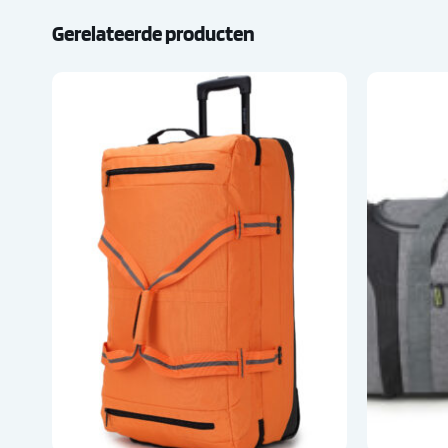
Gerelateerde producten