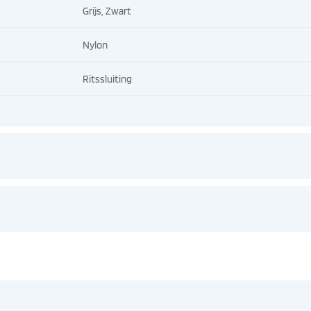
Grijs, Zwart
Nylon
Ritssluiting