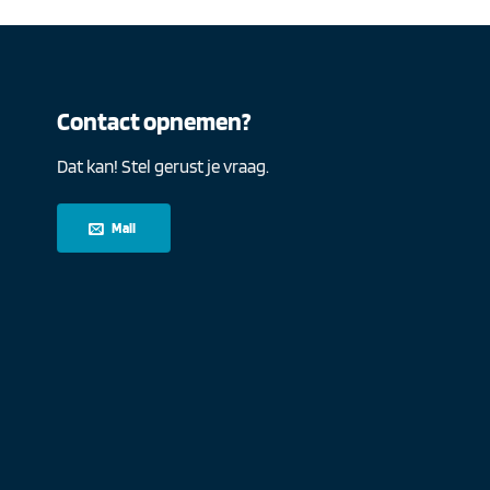
Contact opnemen?
Dat kan! Stel gerust je vraag.
Mail