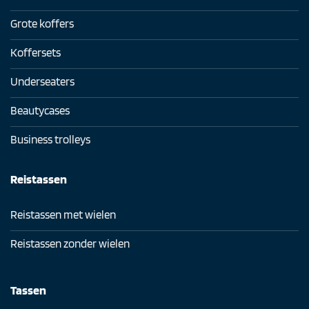
Grote koffers
Koffersets
Underseaters
Beautycases
Business trolleys
Reistassen
Reistassen met wielen
Reistassen zonder wielen
Tassen