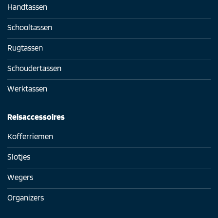
Handtassen
Schooltassen
Rugtassen
Schoudertassen
Werktassen
Reisaccessoires
Kofferriemen
Slotjes
Wegers
Organizers