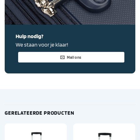
Hulp nodig?
We staan voor je klaar!
Mail ons
GERELATEERDE PRODUCTEN