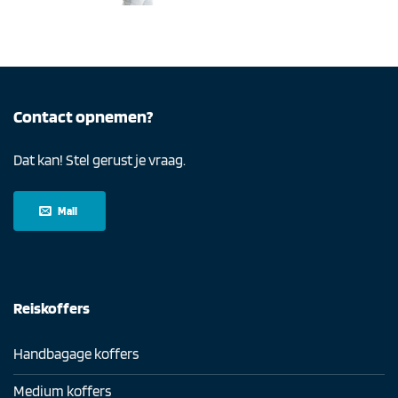
Contact opnemen?
Dat kan! Stel gerust je vraag.
Mail
Reiskoffers
Handbagage koffers
Medium koffers