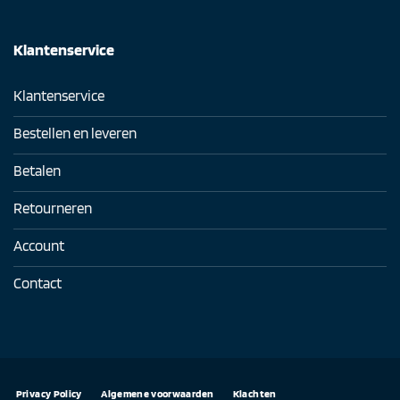
Klantenservice
Klantenservice
Bestellen en leveren
Betalen
Retourneren
Account
Contact
Privacy Policy
Algemene voorwaarden
Klachten