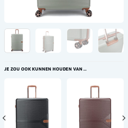
JE ZOU OOK KUNNEN HOUDEN VAN …