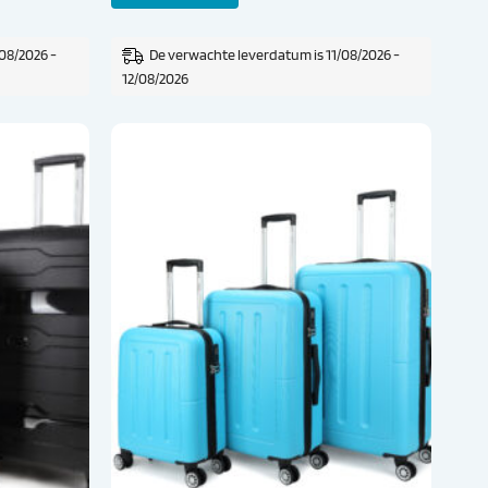
08/2026 -
De verwachte leverdatum is 11/08/2026 -
12/08/2026