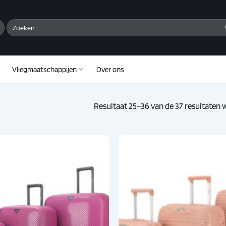
Zoeken
naar:
Vliegmaatschappijen
Over ons
Resultaat 25–36 van de 37 resultaten