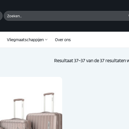
Zoeken
naar:
Vliegmaatschappijen
Over ons
Resultaat 37–37 van de 37 resultaten