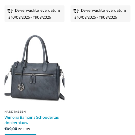
De verwachte leverdatum
De verwachte leverdatum
is 10/08/2026 - 11/08/2026
is 10/08/2026 - 11/08/2026
HANDTASSEN
Wimona Bambina Schoudertas
donkerblauw
€
49,00
incl. BTW