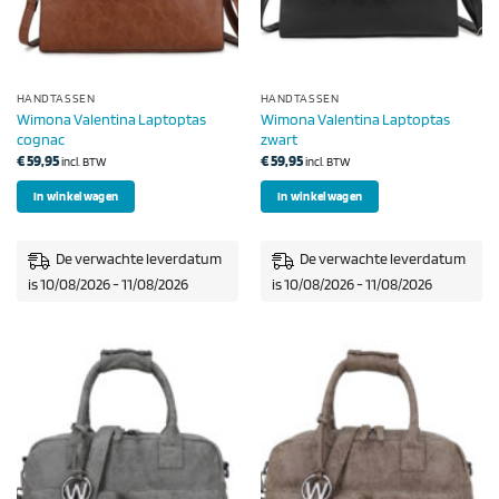
HANDTASSEN
HANDTASSEN
Wimona Valentina Laptoptas
Wimona Valentina Laptoptas
cognac
zwart
€
59,95
€
59,95
incl. BTW
incl. BTW
In winkelwagen
In winkelwagen
De verwachte leverdatum
De verwachte leverdatum
is 10/08/2026 - 11/08/2026
is 10/08/2026 - 11/08/2026