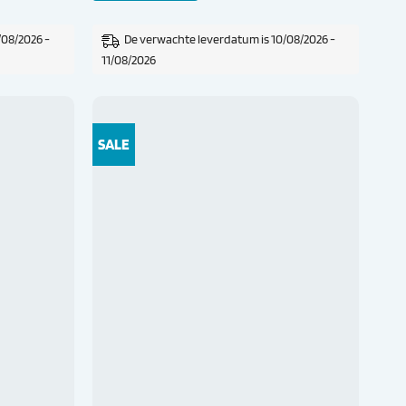
/08/2026 -
De verwachte leverdatum is 10/08/2026 -
11/08/2026
SALE