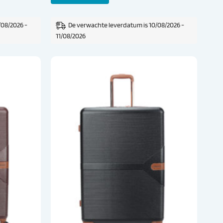
/08/2026 -
De verwachte leverdatum is 10/08/2026 -
11/08/2026